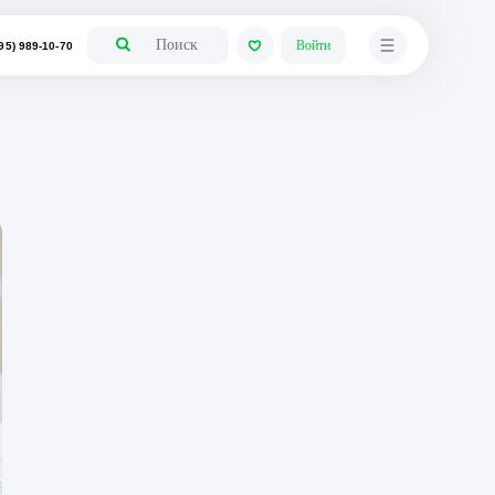
+7 (495) 989-10-70