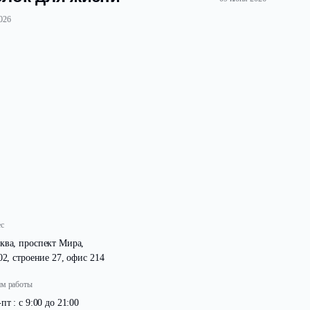
Предложение на рынке
загородной недвижимости