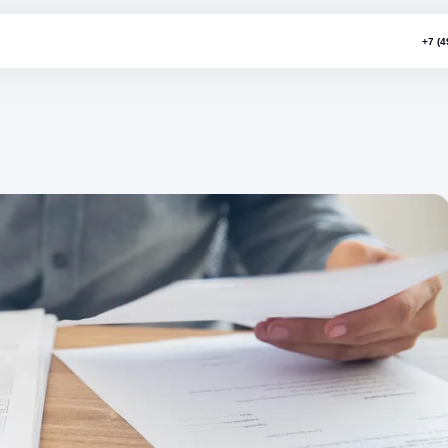
о участка