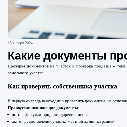
15 января 2024
Какие документы 
Проверка документов на участок и проверка продав
земельного участка.
Как проверить собственника учас