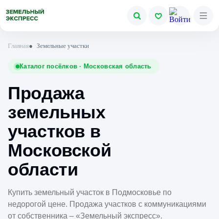
Главная
●
Земельные участки
Каталог посёлков · Московская область
Продажа
земельных
участков в
Московской
области
Купить земельный участок в Подмосковье по
недорогой цене. Продажа участков с коммуникациями
от собственника – «Земельный экспресс».