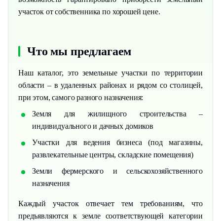
участок от собственника по хорошей цене.
Что мы предлагаем
Наш каталог, это земельные участки по территории
области – в удаленных районах и рядом со столицей,
при этом, самого разного назначения:
Земля для жилищного строительства –
индивидуального и дачных домиков
Участки для ведения бизнеса (под магазины,
развлекательные центры, складские помещения)
Земли фермерского и сельскохозяйственного
назначения
Каждый участок отвечает тем требованиям, что
предъявляются к земле соответствующей категории