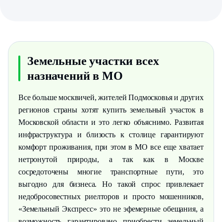
Земельные участки всех
назначений в МО
Все больше москвичей, жителей Подмосковья и других
регионов страны хотят купить земельный участок в
Московской области и это легко объяснимо. Развитая
инфраструктура и близость к столице гарантируют
комфорт проживания, при этом в МО все еще хватает
нетронутой природы, а так как в Москве
сосредоточены многие транспортные пути, это
выгодно для бизнеса. Но такой спрос привлекает
недобросовестных риелторов и просто мошенников,
«Земельный Экспресс» это не эфемерные обещания, а
возможность гарантировано приобрести земельный