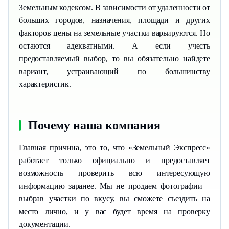
Земельным кодексом. В зависимости от удаленности от
больших городов, назначения, площади и других
факторов цены на земельные участки варьируются. Но
остаются адекватными. А если учесть
предоставляемый выбор, то вы обязательно найдете
вариант, устраивающий по большинству
характеристик.
Почему наша компания
Главная причина, это то, что «Земельный Экспресс»
работает только официально и предоставляет
возможность проверить всю интересующую
информацию заранее. Мы не продаем фотографии –
выбрав участки по вкусу, вы сможете съездить на
место лично, и у вас будет время на проверку
документации.