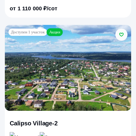
от 1 110 000 ₽/сот
Акция
Доступен 1 участок
Calipso Village-2