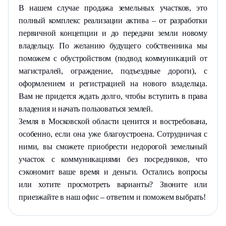
В нашем случае продажа земельных участков, это
полный комплекс реализации актива – от разработки
первичной концепции и до передачи земли новому
владельцу. По желанию будущего собственника мы
поможем с обустройством (подвод коммуникаций от
магистралей, ограждение, подъездные дороги), с
оформлением и регистрацией на нового владельца.
Вам не придется ждать долго, чтобы вступить в права
владения и начать пользоваться землей.
Земля в Московской области ценится и востребована,
особенно, если она уже благоустроена. Сотрудничая с
ними, вы сможете приобрести недорогой земельный
участок с коммуникациями без посредников, что
сэкономит ваше время и деньги. Остались вопросы
или хотите просмотреть варианты? Звоните или
приезжайте в наш офис – ответим и поможем выбрать!