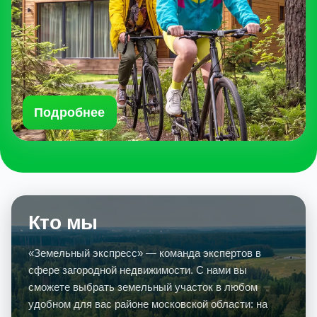
Подробнее
Кто мы
«Земельный экспресс» — команда экспертов в
сфере загородной недвижимости. С нами вы
сможете выбрать земельный участок в любом
удобном для вас районе московской области: на