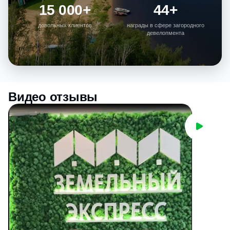
15 000+
44+
довольных клиентов
награды в сфере загородного
девелопмента
Видео отзывы