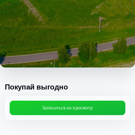
Покупай выгодно
Записаться на просмотр