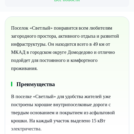
Поселок «Светлый» понравится всем любителям
загородного простора, активного отдыха и развитой
инфраструктуры. Он находится всего в 49 км от
МКАД в городском округе Домодедово и отлично
подойдет для постоянного и комфортного
проживания.
Преимущества
В поселке «Светлый» для удобства жителей уже
построены хорошие внутрипоселковые дороги с
твердым основанием и покрытием из асфальтовой
крошки. На каждый участок выделено 15 кВт
электричества.