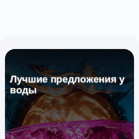
Лучшие предложения у
воды