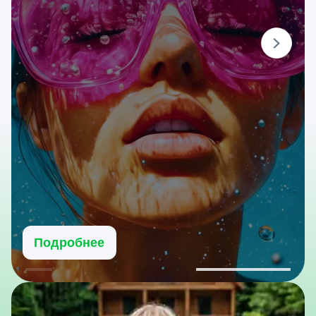
Подробнее