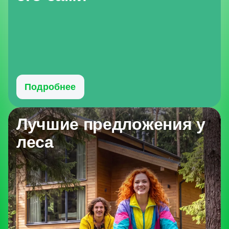
Подробнее
Лучшие предложения у
леса