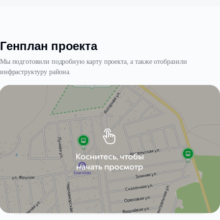
Генплан проекта
Мы подготовили подробную карту проекта, а также отобразили
инфраструктуру района.