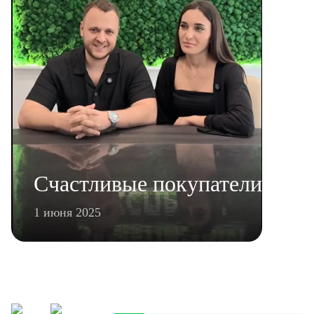
Счастливые покупатели
1 июня 2025