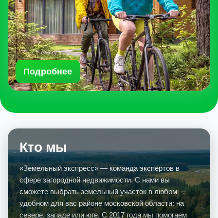
Подробнее
Кто мы
«Земельный экспресс» — команда экспертов в
сфере загородной недвижимости. С нами вы
сможете выбрать земельный участок в любом
удобном для вас районе московской области: на
севере, западе или юге. С 2017 года мы помогаем