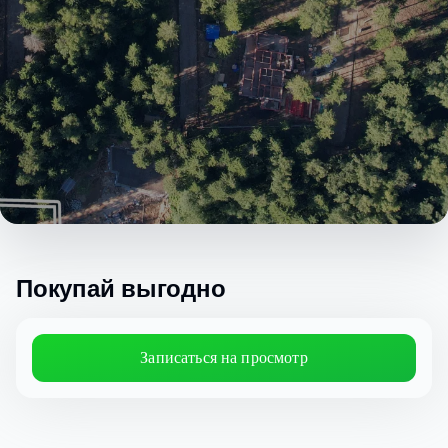
Покупай выгодно
Записаться на просмотр