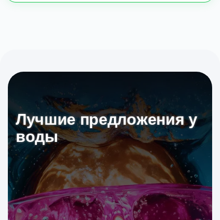
Лучшие предложения у
воды