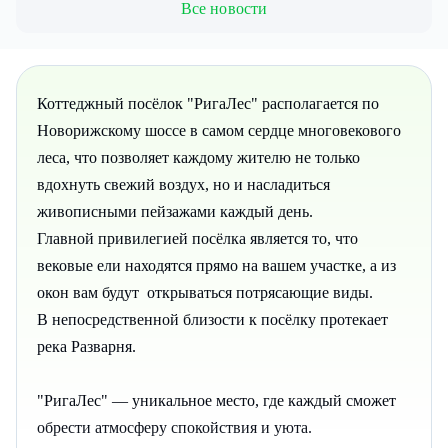
Все новости
Коттеджный посёлок "РигаЛес" располагается по
Новорижскому шоссе в самом сердце многовекового
леса, что позволяет каждому жителю не только
вдохнуть свежий воздух, но и насладиться
живописными пейзажами каждый день.
Главной привилегией посёлка является то, что
вековые ели находятся прямо на вашем участке, а из
окон вам будут открываться потрясающие виды.
В непосредственной близости к посёлку протекает
река Разварня.
"РигаЛес" — уникальное место, где каждый сможет
обрести атмосферу спокойствия и уюта.