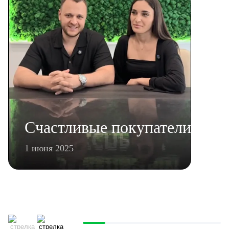
Счастливые покупатели
1 июня 2025