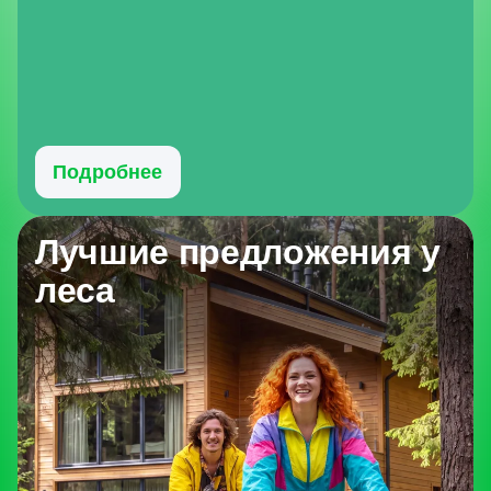
Подробнее
Лучшие предложения у
леса