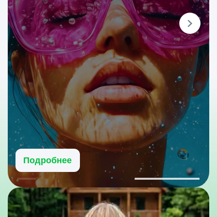
Подробнее