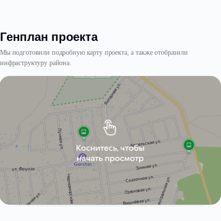
Генплан проекта
Мы подготовили подробную карту проекта, а также отобразили
инфраструктуру района.