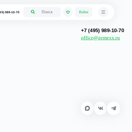
+7 (495) 989-10-70