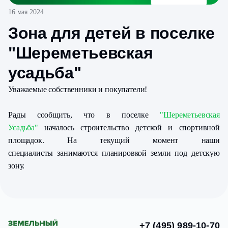
16 мая 2024
Зона для детей в поселке
"Шереметьевская
усадьба"
Уважаемые собственники и покупатели!
Рады сообщить, что в поселке
"Шереметьевская
Усадьба"
началось строительство детской и спортивной
площадок. На текущий момент наши
специалисты занимаются планировкой земли под детскую
зону.
+7 (495) 989-10-70