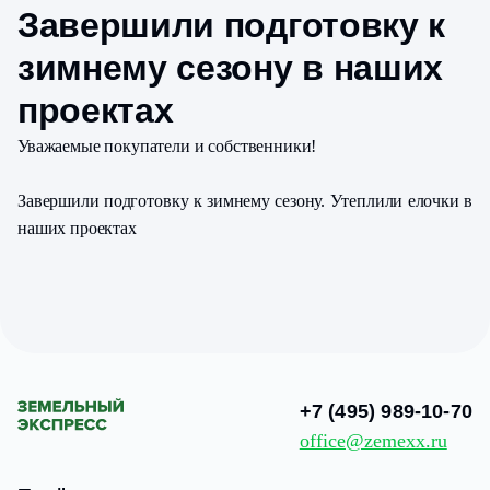
Завершили подготовку к
зимнему сезону в наших
проектах
Уважаемые покупатели и собственники!
Завершили подготовку к зимнему сезону. Утеплили елочки в
наших проектах
+7 (495) 989-10-70
office@zemexx.ru