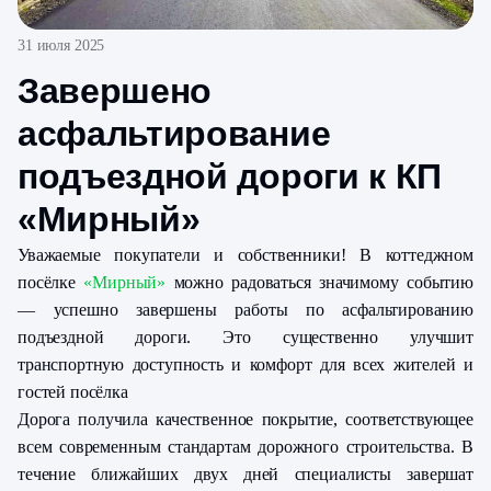
31 июля 2025
Завершено
асфальтирование
подъездной дороги к КП
«Мирный»
Уважаемые покупатели и собственники! В коттеджном
посёлке
«Мирный»
можно радоваться значимому событию
— успешно завершены работы по асфальтированию
подъездной дороги. Это существенно улучшит
транспортную доступность и комфорт для всех жителей и
гостей посёлка
Дорога получила качественное покрытие, соответствующее
всем современным стандартам дорожного строительства. В
течение ближайших двух дней специалисты завершат