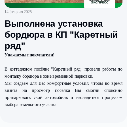
14 февраля 2025
Выполнена установка
бордюра в КП "Каретный
ряд"
Уважаемые покупатели!
В коттеджном посёлке "Каретный ряд" провели работы по
монтажу бордюра в зоне временной парковки.
Мы создаем для Вас комфортные условия, чтобы во время
визита на просмотр посёлка Вы смогли спокойно
припарковать свой автомобиль и насладиться процессом
выбора земельного участка.