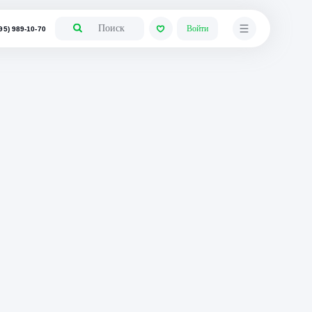
+7 (495) 989-10-70