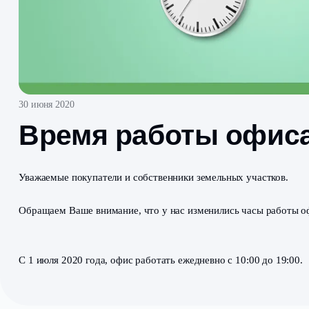
30 июня 2020
Время работы о
Уважаемые покупатели и собственники земельных уча
Обращаем Ваше внимание, что у нас изменились час