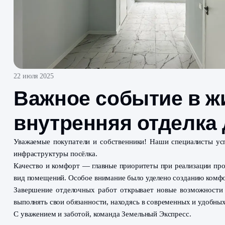
22 июля 2025
Важное событие 
внутренняя отде
Уважаемые покупатели и собственники! Наши спец
инфраструктуры посёлка.