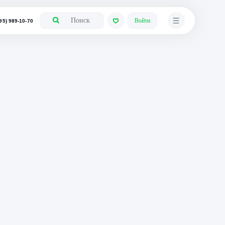
+7 (495) 989-10-70