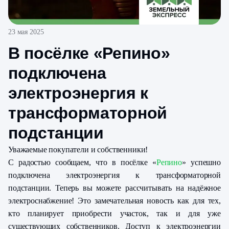
23 мая 2025
В посёлке «Репино »
подключена
электроэнергия к
трансформаторной
подстанции
Уважаемые покупатели и собственники!
С радостью сообщаем, что в посёлке «
Репино
» успешно
подключена электроэнергия к трансформаторной
подстанции. Теперь вы можете рассчитывать на надёжное
электроснабжение! Это замечательная новость как для тех,
кто планирует приобрести участок, так и для уже
существующих собственников. Доступ к электроэнергии