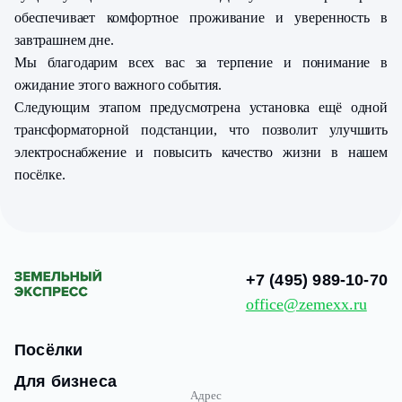
обеспечивает комфортное проживание и уверенность в
завтрашнем дне.
Мы благодарим всех вас за терпение и понимание в
ожидание этого важного события.
Следующим этапом предусмотрена установка ещё одной
трансформаторной подстанции, что позволит улучшить
электроснабжение и повысить качество жизни в нашем
посёлке.
+7 (495) 989-10-70
office@zemexx.ru
Посёлки
Для бизнеса
Адрес