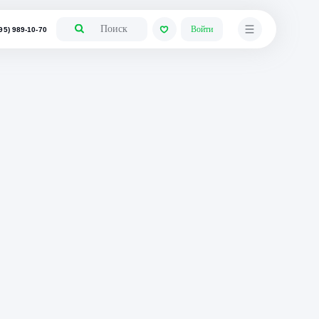
+7 (495) 989-10-70