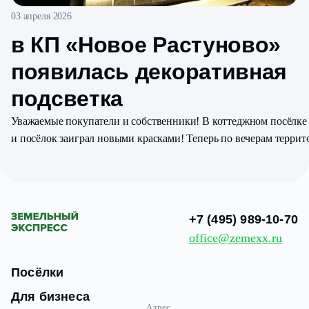
03 апреля 2026
в КП «Новое Растуново»
появилась декоративная
подсветка
Уважаемые покупатели и собственники! В коттеджном посёлке
и посёлок заиграл новыми красками! Теперь по вечерам террит
+7 (495) 989-10-70
office@zemexx.ru
Посёлки
Для бизнеса
Адрес