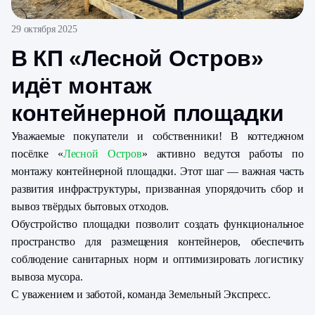
29 октября 2025
В КП «Лесной Остров»
идёт монтаж
контейнерной площадки
Уважаемые покупатели и собственники! В коттеджном
посёлке «
Лесной Остров
» активно ведутся работы по
монтажу контейнерной площадки. Этот шаг — важная часть
развития инфраструктуры, призванная упорядочить сбор и
вывоз твёрдых бытовых отходов.
Обустройство площадки позволит создать функциональное
пространство для размещения контейнеров, обеспечить
соблюдение санитарных норм и оптимизировать логистику
вывоза мусора.
С уважением и заботой, команда Земельный Экспресс.