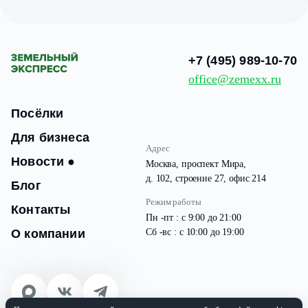
+7 (495) 989-10-70
office@zemexx.ru
Посёлки
Для бизнеса
Адрес
Новости
●
Москва, проспект Мира,
д. 102, строение 27, офис 214
Блог
Режим работы
Контакты
Пн -пт : с 9:00 до 21:00
О компании
Сб -вс : с 10:00 до 19:00