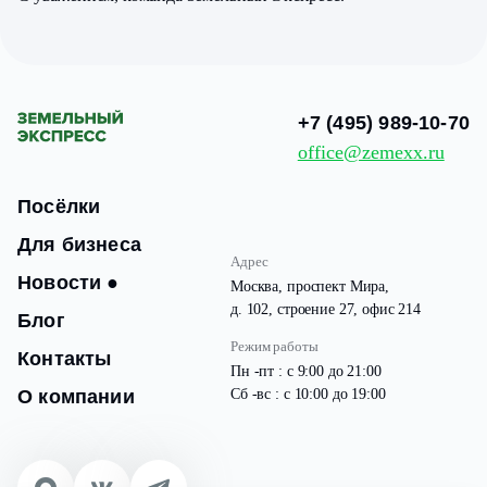
+7 (495) 989-10-70
office@zemexx.ru
Посёлки
Для бизнеса
Адрес
Новости
●
Москва, проспект Мира,
д. 102, строение 27, офис 214
Блог
Режим работы
Контакты
Пн -пт : с 9:00 до 21:00
О компании
Сб -вс : с 10:00 до 19:00