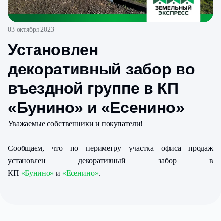
03 октября 2023
Установлен
декоративный забор во
въездной группе в КП
«Бунино» и «Есенино»
Уважаемые собственники и покупатели!
Сообщаем, что по периметру участка офиса продаж
установлен декоративный забор в
КП
«Бунино»
и
«Есенино»
.