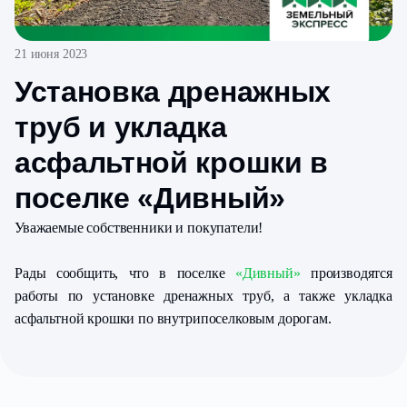
21 июня 2023
Установка дренажных
труб и укладка
асфальтной крошки в
поселке «Дивный»
Уважаемые собственники и покупатели!
Рады сообщить, что в поселке
«Дивный»
производятся
работы по установке дренажных труб, а также укладка
асфальтной крошки по внутрипоселковым дорогам.