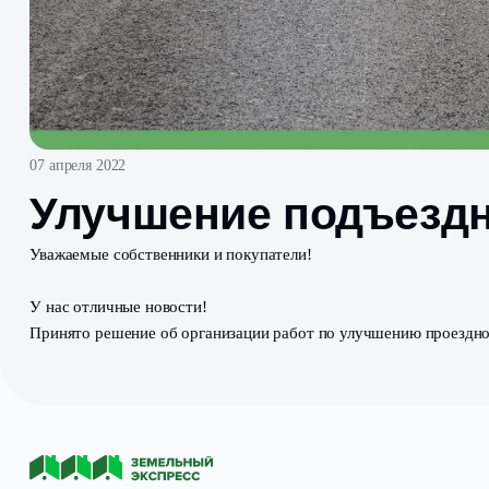
07 апреля 2022
Улучшение подъе
Уважаемые собственники и покупатели!
У нас отличные новости!
Принято решение об организации работ по улучшению