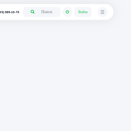
+7 (495) 989-10-70