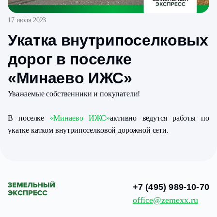
17 июля 2023
Укатка внутрипоселковых
дорог в поселке
«Минаево ИЖС»
Уважаемые собственники и покупатели!
В поселке
«Минаево ИЖС»
активно ведутся работы по
укатке катком внутрипоселковой дорожной сети.
+7 (495) 989-10-70
office@zemexx.ru