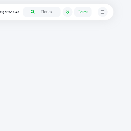
+7 (495) 989-10-70