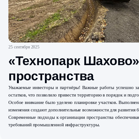
25 сентября 2025
«Технопарк Шахо
пространства
Уважаемые инвесторы и партнёры! Важные работы у
остатков, что позволило привести территорию в поряд