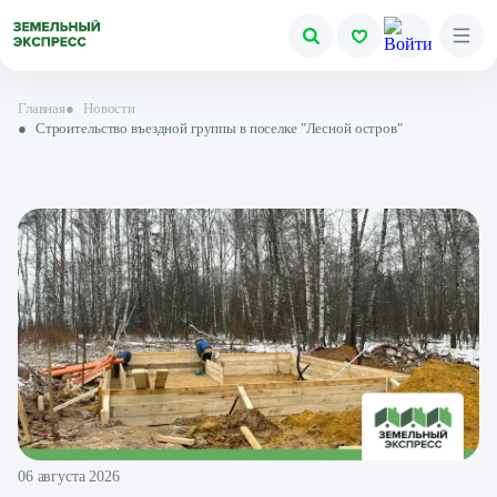
Главная
●
Новости
●
Строительство въездной группы в поселке "Лесной остров"
06 августа 2026