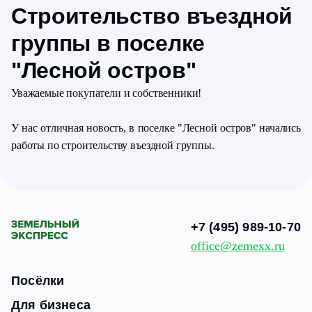
Строительство въездной
группы в поселке
"Лесной остров"
Уважаемые покупатели и собственники!
У нас отличная новость, в поселке "Лесной остров" начались
работы по строительству въездной группы.
+7 (495) 989-10-70
office@zemexx.ru
Посёлки
Для бизнеса