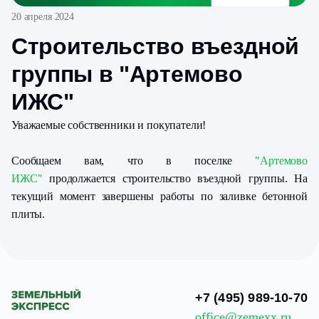
20 апреля 2024
Строительство въездной
группы в "Артемово
ИЖС"
Уважаемые собственники и покупатели!
Сообщаем вам, что в поселке
"Артемово
ИЖС"
продолжается строительство въездной группы. На
текущий момент завершены работы по заливке бетонной
плиты.
+7 (495) 989-10-70
office@zemexx.ru