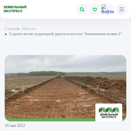
Главная
●
Новости
●
Строительство подъездной дороги в поселок "Земляничная поляна 2"
18 мая 2022