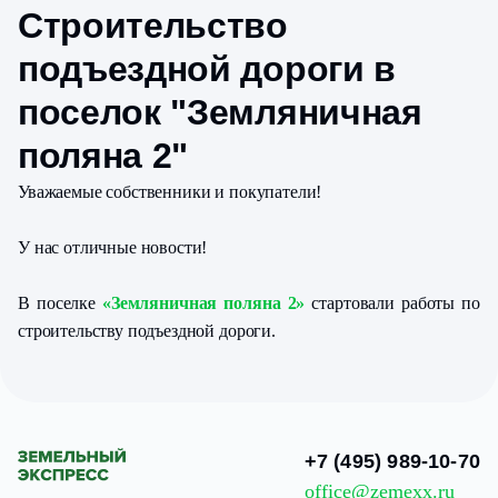
Строительство
подъездной дороги в
поселок "Земляничная
поляна 2"
Уважаемые собственники и покупатели!
У нас отличные новости!
В поселке
«Земляничная поляна 2»
стартовали работы по
строительству подъездной дороги.
+7 (495) 989-10-70
office@zemexx.ru