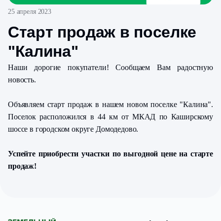
25 апреля 2023
Старт продаж в поселке
"Калина"
Наши дорогие покупатели! Сообщаем Вам радостную
новость.
Объявляем старт продаж в нашем новом поселке "Калина".
Поселок расположился в 44 км от МКАД по Каширскому
шоссе в городском округе Домодедово.
Успейте приобрести участки по выгодной цене на старте
продаж!