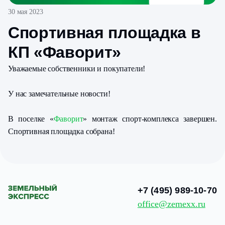
30 мая 2023
Спортивная площадка в
КП «Фаворит»
Уважаемые собственники и покупатели!
У нас замечательные новости!
В поселке «
Фаворит
» монтаж спорт-комплекса завершен.
Спортивная площадка собрана!
+7 (495) 989-10-70
office@zemexx.ru