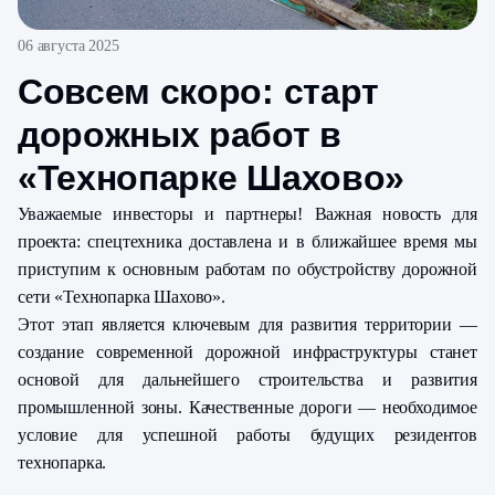
06 августа 2025
Совсем скоро: старт
дорожных работ в
«Технопарке Шахово»
Уважаемые инвесторы и партнеры! Важная новость для
проекта: спецтехника доставлена и в ближайшее время мы
приступим к основным работам по обустройству дорожной
сети «Технопарка Шахово».
Этот этап является ключевым для развития территории —
создание современной дорожной инфраструктуры станет
основой для дальнейшего строительства и развития
промышленной зоны. Качественные дороги — необходимое
условие для успешной работы будущих резидентов
технопарка.