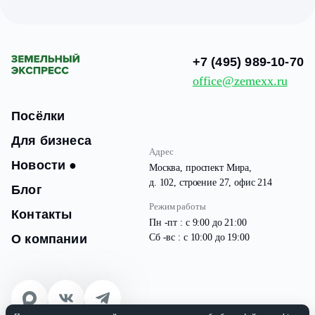
+7 (495) 989-10-70
office@zemexx.ru
Посёлки
Для бизнеса
Адрес
Новости
●
Москва, проспект Мира,
д. 102, строение 27, офис 214
Блог
Режим работы
Контакты
Пн -пт : с 9:00 до 21:00
О компании
Сб -вс : с 10:00 до 19:00