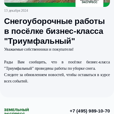
13 декабря 2024
Снегоуборочные работы
в посёлке бизнес-класса
"Триумфальный"
Уважаемые собственники и покупатели!
Рады Вам сообщить, что в посёлке бизнес-класса
"Триумфальный" проведены работы по уборке снега.
Следите за обновлением новостей, чтобы оставаться в курсе
всех событий.
+7 (495) 989-10-70