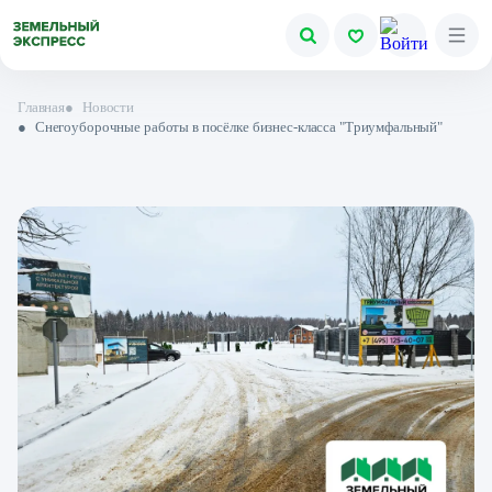
Главная
●
Новости
●
Снегоуборочные работы в посёлке бизнес-класса "Триумфальный"