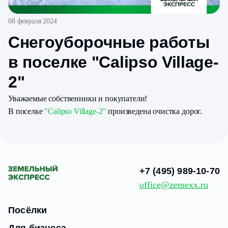
08 февраля 2024
Снегоуборочные работы
в поселке "Calipso Village-
2"
Уважаемые собственники и покупатели!
В поселке
"Calipso Village-2"
произведена очистка дорог.
+7 (495) 989-10-70
office@zemexx.ru
Посёлки
Для бизнеса