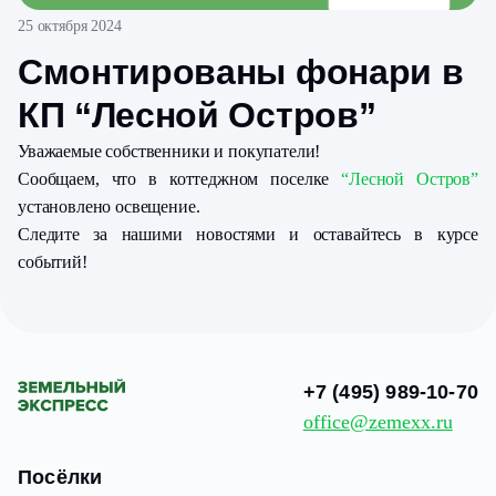
25 октября 2024
Смонтированы фонари в
КП “Лесной Остров”
Уважаемые собственники и покупатели!
Сообщаем, что в коттеджном поселке
“Лесной Остров”
установлено освещение.
Следите за нашими новостями и оставайтесь в курсе
событий!
+7 (495) 989-10-70
office@zemexx.ru
Посёлки