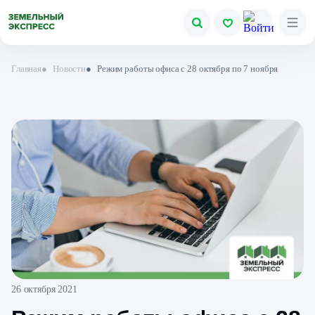
Главная
●
Новости
●
Режим работы офиса с 28 октября по 7 ноября
26 октября 2021