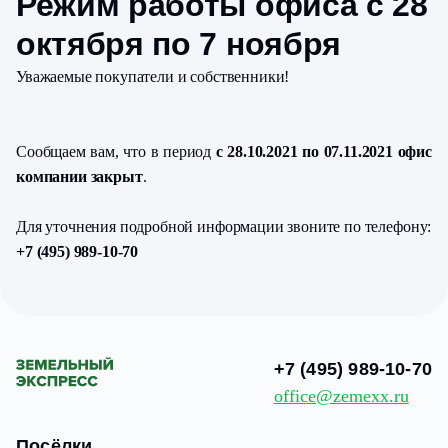
Режим работы офиса с 28
октября по 7 ноября
Уважаемые покупатели и собственники!
Сообщаем вам, что в период
с 28.10.2021 по 07.11.2021
офис
компании закрыт
.
Для уточнения подробной информации звоните по телефону:
+7 (495) 989-10-70
+7 (495) 989-10-70
office@zemexx.ru
Посёлки