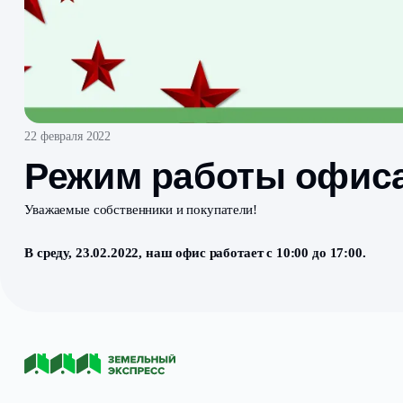
22 февраля 2022
Режим работы оф
Уважаемые собственники и покупатели!
В среду, 23.02.2022, наш офис работает с 10:00 до 1