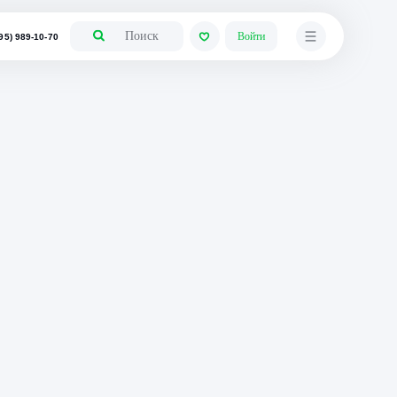
+7 (495) 989-10-70