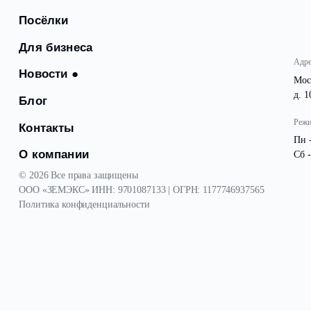
Посёлки
Для бизнеса
Новости
●
Блог
Контакты
О компании