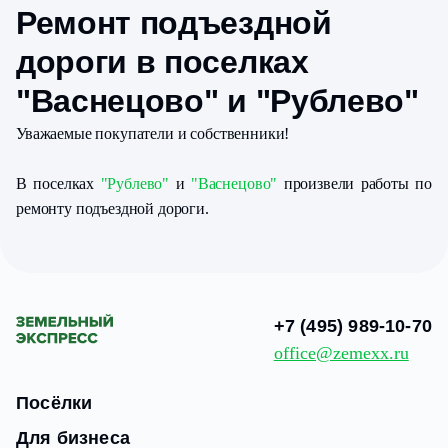
Ремонт подъездной
дороги в поселках
"Васнецово" и "Рублево"
Уважаемые покупатели и собственники!
В поселках
"Рублево"
и
"Васнецово"
произвели работы по
ремонту подъездной дороги.
+7 (495) 989-10-70
office@zemexx.ru
Посёлки
Для бизнеса