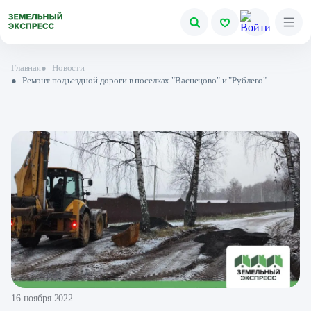
Главная
●
Новости
●
Ремонт подъездной дороги в поселках "Васнецово" и "Рублево"
16 ноября 2022