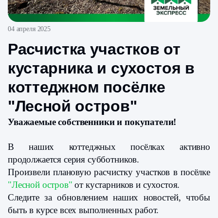
04 апреля 2025
Расчистка участков от
кустарника и сухостоя в
коттеджном посёлке
"Лесной остров"
Уважаемые собственники и покупатели!
В наших коттеджных посёлках активно
продолжается серия субботников.
Произвели плановую расчистку участков в посёлке
"Лесной остров"
от кустарников и сухостоя.
Следите за обновлением наших новостей, чтобы
быть в курсе всех выполненных работ.