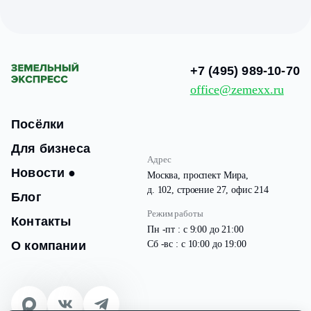
+7 (495) 989-10-70
office@zemexx.ru
Посёлки
Для бизнеса
Адрес
Новости
●
Москва, проспект Мира,
д. 102, строение 27, офис 214
Блог
Режим работы
Контакты
Пн -пт : с 9:00 до 21:00
О компании
Сб -вс : с 10:00 до 19:00