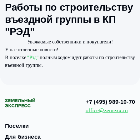
Работы по строительству
въездной группы в КП
"РЭД"
Уважаемые собственники и покупатели!
У нас отличные новости!
В поселке
"Рэд"
полным ходом идут работы по строительству
въездной группы.
+7 (495) 989-10-70
office@zemexx.ru
Посёлки
Для бизнеса