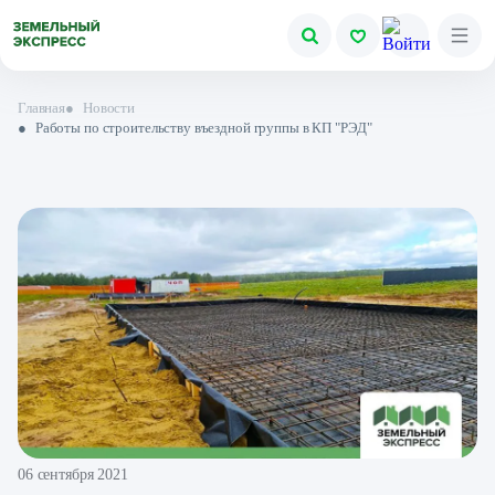
Главная
●
Новости
●
Работы по строительству въездной группы в КП "РЭД"
06 сентября 2021