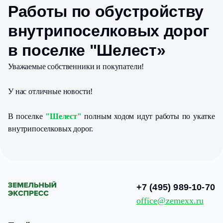
Работы по обустройству
внутрипоселковых дорог
в поселке "Шелест»
Уважаемые собственники и покупатели!
У нас отличные новости!
В поселке
"Шелест"
полным ходом идут работы по укатке
внутрипоселковых дорог.
+7 (495) 989-10-70
office@zemexx.ru