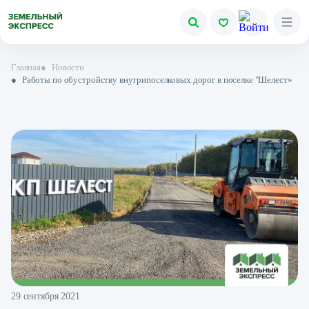
Главная
●
Новости
●
Работы по обустройству внутрипоселковых дорог в поселке "Шелест»
29 сентября 2021