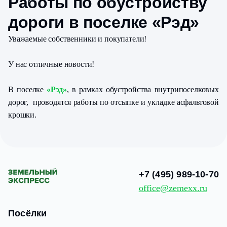
Работы по обустройству
дороги в поселке «Рэд»
Уважаемые собственники и покупатели!
У нас отличные новости!
В поселке
«Рэд»
, в рамках обустройства внутрипоселковых
дорог, проводятся работы по отсыпке и укладке асфальтовой
крошки.
+7 (495) 989-10-70
office@zemexx.ru
Посёлки