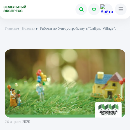
Главная
●
Новости
●
Работы по благоустройству в "Calipso Village" .
24 апреля 2020