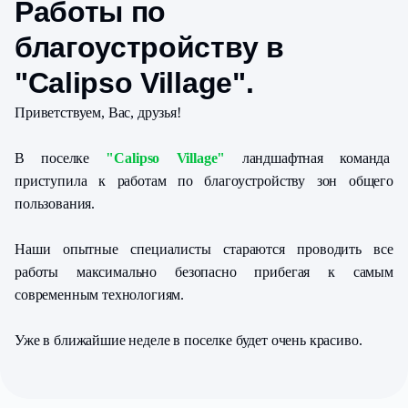
Работы по
благоустройству в
"Calipso Village" .
Приветствуем, Вас, друзья!
В поселке
"Calipso Village"
ландшафтная команда
приступила к работам по благоустройству зон общего
пользования.
Наши опытные специалисты стараются проводить все
работы максимально безопасно прибегая к самым
современным технологиям.
Уже в ближайшие неделе в поселке будет очень красиво.