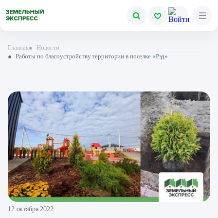
Главная
●
Новости
●
Работы по благоустройству территории в поселке «Рэд»
12 октября 2022