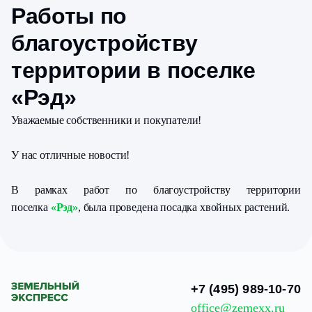
Работы по
благоустройству
территории в поселке
«Рэд»
Уважаемые собственники и покупатели!
У нас отличные новости!
В рамках работ по благоустройству территории
поселка
«Рэд»
, была проведена посадка хвойных растений.
+7 (495) 989-10-70
office@zemexx.ru