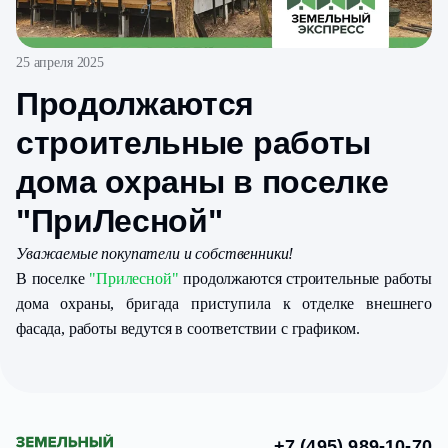
25 апреля 2025
Продолжаются
строительные работы
дома охраны в поселке
"ПриЛесной"
Уважаемые покупатели и собственники!
В поселке
"Прилесной"
продолжаются строительные работы
дома охраны, бригада приступила к отделке внешнего
фасада, работы ведутся в соответствии с графиком.
+7 (495) 989-10-70