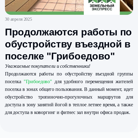
30 апреля 2025
Продолжаются работы по
обустройству въездной в
поселке "Грибоедово"
Уважаемые покупатели и собственники!
Продолжаются работы по обустройству въездной группы
поселка
"Грибоедово"
для удобного перемещения жителей
поселка в зонах общего пользования. В данный момент, идет
обустройство тропиночно-прогулочных маршрутов для
доступа в зону занятий йогой в теплое летнее время, а также
для доступа в коворгинг и фитнес зал внутри офиса продаж.