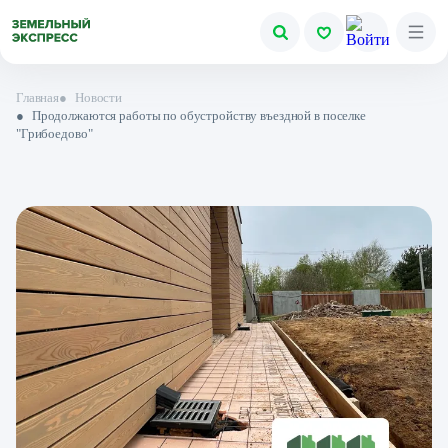
Главная
●
Новости
●
Продолжаются работы по обустройству въездной в поселке
"Грибоедово"