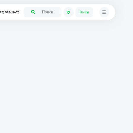
+7 (495) 989-10-70