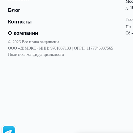
Посёлки
Для бизнеса
Новости
●
Блог
Контакты
О компании
© 2026 Все права защищены
ООО «ЗЕМЭКС» ИНН: 9701087133 | ОГРН: 1177746937565