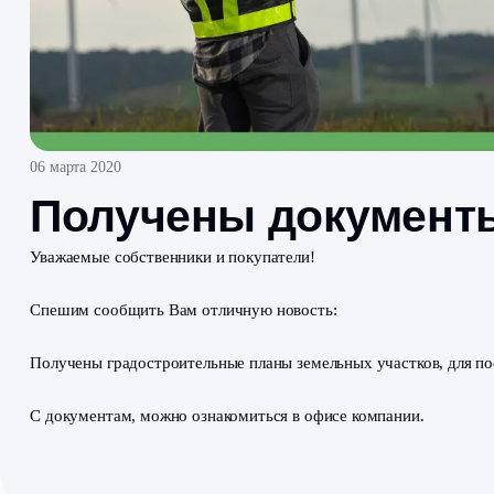
06 марта 2020
Получены докумен
Уважаемые собственники и покупатели!
Спешим сообщить Вам отличную новость: