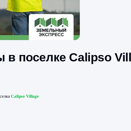
ты в поселке Calip