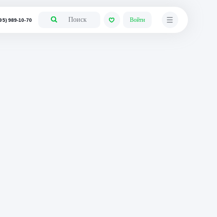
+7 (495) 989-10-70