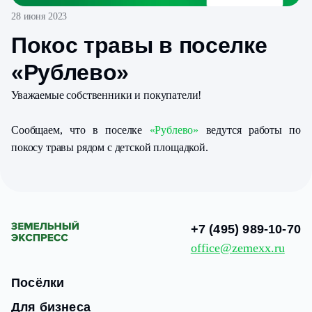
28 июня 2023
Покос травы в поселке
«Рублево»
Уважаемые собственники и покупатели!
Сообщаем, что в поселке
«Рублево»
ведутся работы по
покосу травы рядом с детской площадкой.
+7 (495) 989-10-70
office@zemexx.ru
Посёлки
Для бизнеса