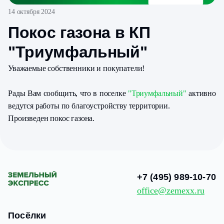
14 октября 2024
Покос газона в КП
"Триумфальный"
Уважаемые собственники и покупатели!
Рады Вам сообщить, что в поселке
"Триумфальный"
активно
ведутся работы по благоустройству территории.
Произведен покос газона.
+7 (495) 989-10-70
office@zemexx.ru
Посёлки