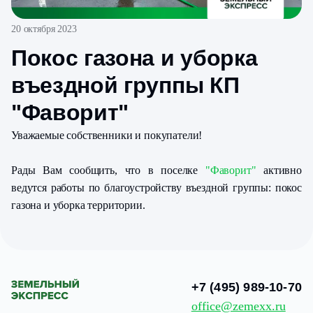
20 октября 2023
Покос газона и уборка
въездной группы КП
"Фаворит"
Уважаемые собственники и покупатели!
Рады Вам сообщить, что в поселке
"Фаворит"
активно
ведутся работы по благоустройству въездной группы: покос
газона и уборка территории.
+7 (495) 989-10-70
office@zemexx.ru