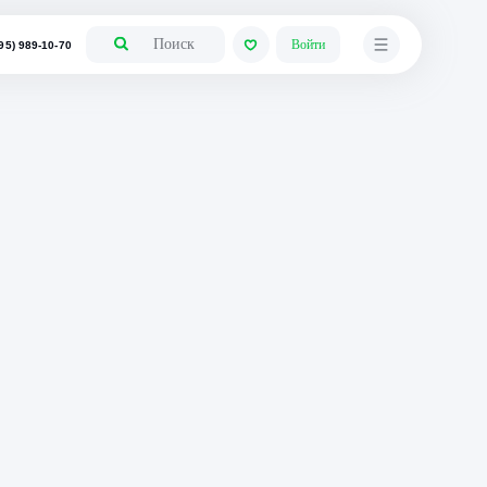
+7 (495) 989-10-70