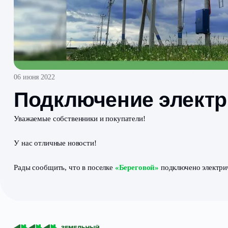
06 июня 2022
Подключение эле
Уважаемые собственники и покупатели!
У нас отличные новости!