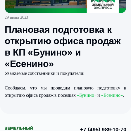
29 июня 2023
Плановая подготовка к
открытию офиса продаж
в КП «Бунино» и
«Есенино»
Уважаемые собственники и покупатели!
Сообщаем, что мы проводим плановую подготовку к
открытию офиса продаж в поселках
«Бунино»
и
«Есенино»
.
+7 (495) 989-10-70