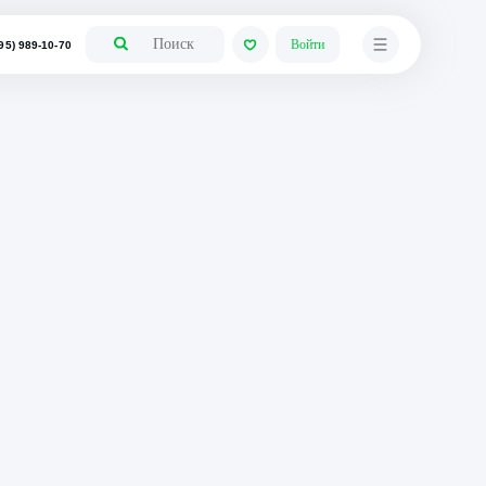
+7 (495) 989-10-70