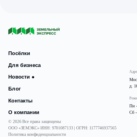
Посёлки
Для бизнеса