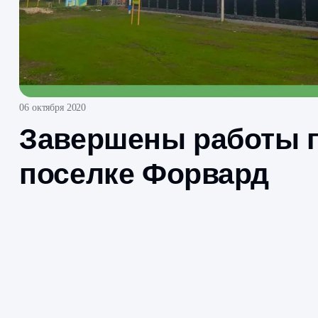
06 октября 2020
Завершены работ
поселке Форвард