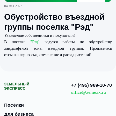
04 мая 2023
Обустройство въездной
группы поселка "Рэд"
Уважаемые собственники и покупатели!
В поселке
"Рэд"
ведутся работы по обустройству
ландшафтной зоны въездной группы. Произвелась
отсыпка чернозема, озеленение и рассад растений.
+7 (495) 989-10-70
office@zemexx.ru
Посёлки
Для бизнеса